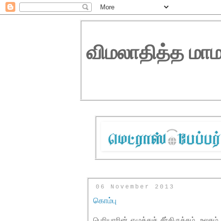
விமலாதித்த மாம
06 November 2013
கொம்பு
பெரியாரின் எழுத்துச் சீர்திருத்தம், உல