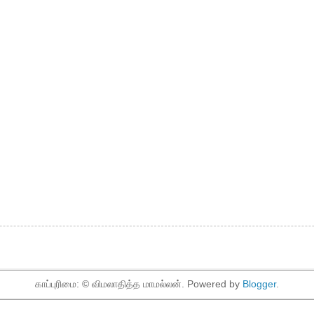
காப்புரிமை: © விமலாதித்த மாமல்லன். Powered by
Blogger
.