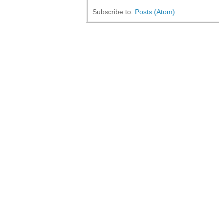
Subscribe to:
Posts (Atom)