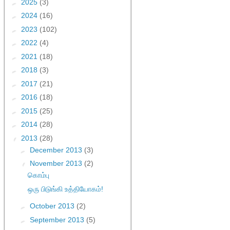
►
2025
(3)
►
2024
(16)
►
2023
(102)
►
2022
(4)
►
2021
(18)
►
2018
(3)
►
2017
(21)
►
2016
(18)
►
2015
(25)
►
2014
(28)
▼
2013
(28)
►
December 2013
(3)
▼
November 2013
(2)
கொம்பு
ஒரு பிடுங்கி உத்தியோகம்!
►
October 2013
(2)
►
September 2013
(5)