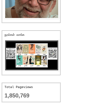
நூல்கள் வாங்க
Total Pageviews
1,850,769