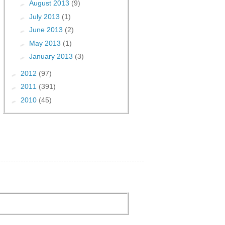
►
August 2013
(9)
►
July 2013
(1)
►
June 2013
(2)
►
May 2013
(1)
►
January 2013
(3)
►
2012
(97)
►
2011
(391)
►
2010
(45)