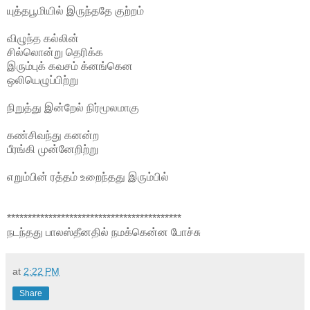
யுத்தபூமியில் இருந்ததே குற்றம்
விழுந்த கல்லின்
சில்லொன்று தெரிக்க
இரும்புக் கவசம் க்னங்கென
ஒலியெழுப்பிற்று
நிறுத்து இன்றேல் நிர்மூலமாகு
கண்சிவந்து கனன்ற
பீரங்கி முன்னேறிற்று
எறும்பின் ரத்தம் உறைந்தது இரும்பில்
******************************************
நடந்தது பாலஸ்தீனதில் நமக்கென்ன போச்சு
at
2:22 PM
Share