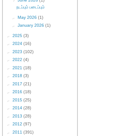
▼
June 2026
(1)
நடப்பும் படைப்பும்
►
May 2026
(1)
►
January 2026
(1)
►
2025
(3)
►
2024
(16)
►
2023
(102)
►
2022
(4)
►
2021
(18)
►
2018
(3)
►
2017
(21)
►
2016
(18)
►
2015
(25)
►
2014
(28)
►
2013
(28)
►
2012
(97)
►
2011
(391)