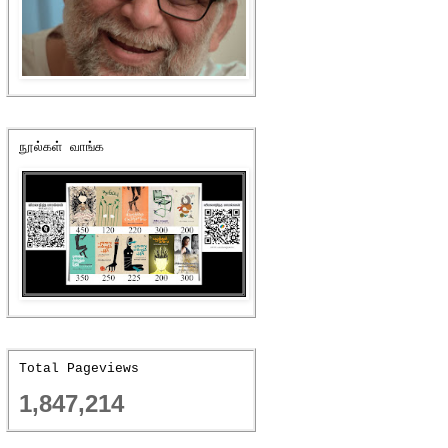
நூல்கள் வாங்க
Total Pageviews
1,847,214