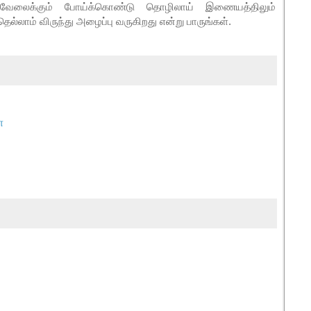
ேலைக்கும் போய்க்கொண்டு தொழிலாய் இணையத்திலும்
ெல்லாம் விருந்து அழைப்பு வருகிறது என்று பாருங்கள்.
ா