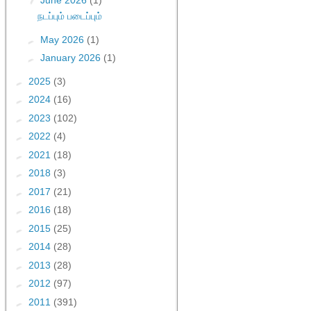
▼
June 2026
(1)
நடப்பும் படைப்பும்
►
May 2026
(1)
►
January 2026
(1)
►
2025
(3)
►
2024
(16)
►
2023
(102)
►
2022
(4)
►
2021
(18)
►
2018
(3)
►
2017
(21)
►
2016
(18)
►
2015
(25)
►
2014
(28)
►
2013
(28)
►
2012
(97)
►
2011
(391)