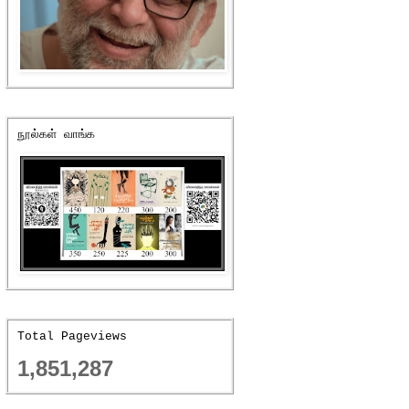
நூல்கள் வாங்க
Total Pageviews
1,851,287