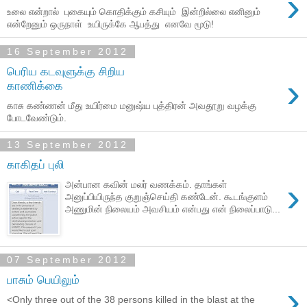
›
உலை என்றால் புகையும் கொதிக்கும் கசியும் இன்றில்லை எனினும்
என்றேனும் ஒருநாள் உயிருக்கே ஆபத்து எனவே மூடு!
16 September 2012
பெரிய கடவுளுக்கு சிறிய
›
காணிக்கை
காசு கண்ணன் மீது உயிர்மை மனுஷ்ய புத்திரன் அவதூறு வழக்கு
போடவேண்டும்.
13 September 2012
காகிதப் புலி
›
அன்பான கவின் மலர் வணக்கம். தாங்கள்
அனுப்பியிருந்த குறுஞ்செய்தி கண்டேன். கூடங்குளம்
அணுமின் நிலையம் அவசியம் என்பது என் நிலைப்பாடு...
07 September 2012
பாசும் பெயிலும்
›
<Only three out of the 38 persons killed in the blast at the