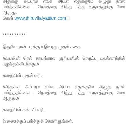
அதுக்கு அப்பறம் எங்க அப்பா எதுக்குமே அழுது நான்
பார்த்ததில்லை . நெலத்தை வித்து பத்து வருசத்துக்கு மேல
ஆகுது.
கென்
www.thiruvilaiyattam.com
**************
இதுவே நான் படிக்கும் இவரது முதல் கதை.
//வயலின் நெல் சாயங்கால சூரியனின் நெருப்பு வண்ணத்தில்
பழுத்துக்கிடந்தது.//
கதையின் முதல் வரி.
//அதுக்கு அப்பறம் எங்க அப்பா எதுக்குமே அழுது நான்
பார்த்ததில்லை . நெலத்தை வித்து பத்து வருசத்துக்கு மேல
ஆகுது.//
கதையின் கடைசி வரி.
இணைத்துப் பார்த்துக் கொள்ளுங்கள்.