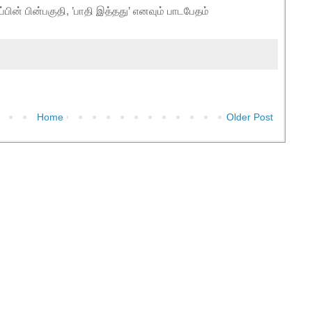
ைப்பின் பின்பகுதி, ’பாதி இத்தது’ எனவும் பாடபேதம்
Home
Older Post