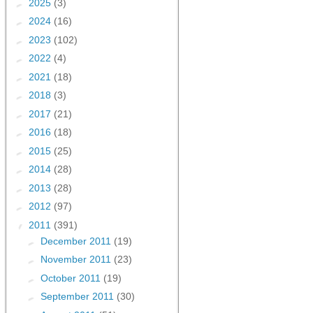
►
2025
(3)
►
2024
(16)
►
2023
(102)
►
2022
(4)
►
2021
(18)
►
2018
(3)
►
2017
(21)
►
2016
(18)
►
2015
(25)
►
2014
(28)
►
2013
(28)
►
2012
(97)
▼
2011
(391)
►
December 2011
(19)
►
November 2011
(23)
►
October 2011
(19)
►
September 2011
(30)