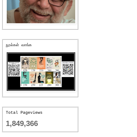
நூல்கள் வாங்க
Total Pageviews
1,849,366