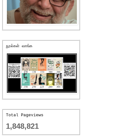
நூல்கள் வாங்க
Total Pageviews
1,848,821