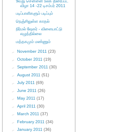
9வது சென்னை உலக திரைப்பட
விழா 14 -22 டிசம்பர் 2011
படிப்பாளிகளும் படிப்பும்
நெஞ்சிலுள்ள காதல்
நிர்மல் ஷேகர் - விளையாட்டு
எழுத்தில்லை
மத்தகமும் மண்ணும்
►
November 2011
(23)
►
October 2011
(19)
►
September 2011
(30)
►
August 2011
(51)
►
July 2011
(69)
►
June 2011
(26)
►
May 2011
(17)
►
April 2011
(30)
►
March 2011
(37)
►
February 2011
(34)
►
January 2011
(36)