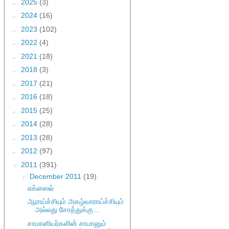
►
2025
(3)
►
2024
(16)
►
2023
(102)
►
2022
(4)
►
2021
(18)
►
2018
(3)
►
2017
(21)
►
2016
(18)
►
2015
(25)
►
2014
(28)
►
2013
(28)
►
2012
(97)
▼
2011
(391)
▼
December 2011
(19)
எக்ஸைல்
ஆராய்ச்சியும் அகழ்வாராய்ச்சியும்
அல்லது சோத்துக்கு...
சாமானியர்களின் சாமானும்