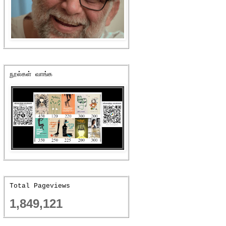
நூல்கள் வாங்க
Total Pageviews
1,849,121