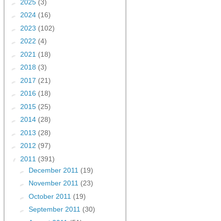
►
2025
(3)
►
2024
(16)
►
2023
(102)
►
2022
(4)
►
2021
(18)
►
2018
(3)
►
2017
(21)
►
2016
(18)
►
2015
(25)
►
2014
(28)
►
2013
(28)
►
2012
(97)
▼
2011
(391)
►
December 2011
(19)
►
November 2011
(23)
►
October 2011
(19)
►
September 2011
(30)