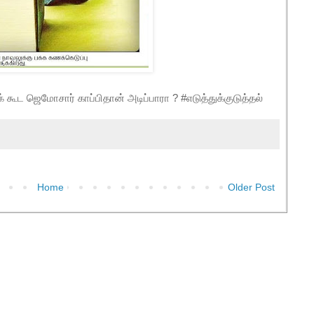
 கூட ஜெமோசார் காப்பிதான் அடிப்பாரா ? #எடுத்துக்குடுத்தல்
Home
Older Post