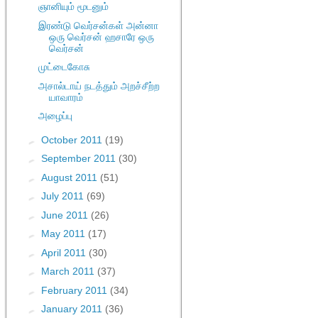
ஞானியும் மூடனும்
இரண்டு வெர்சன்கள் அன்னா
ஒரு வெர்சன் ஹசாரே ஒரு
வெர்சன்
முட்டைகோசு
அசால்டாய் நடத்தும் அறச்சீற்ற
யாவாரம்
அழைப்பு
►
October 2011
(19)
►
September 2011
(30)
►
August 2011
(51)
►
July 2011
(69)
►
June 2011
(26)
►
May 2011
(17)
►
April 2011
(30)
►
March 2011
(37)
►
February 2011
(34)
►
January 2011
(36)