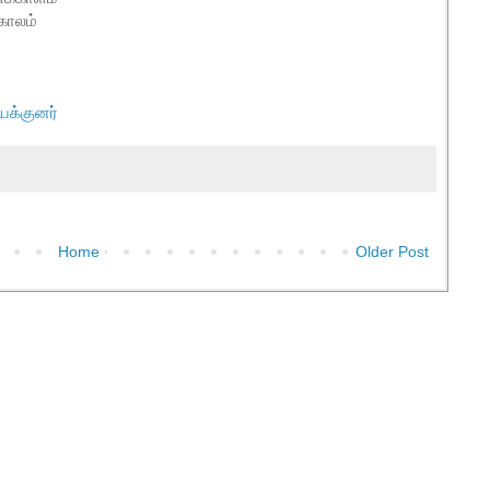
காலம்
யக்குனர்
Home
Older Post