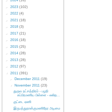
►
2024
(16)
►
2023
(102)
►
2022
(4)
►
2021
(18)
►
2018
(3)
►
2017
(21)
►
2016
(18)
►
2015
(25)
►
2014
(28)
►
2013
(28)
►
2012
(97)
▼
2011
(391)
►
December 2011
(19)
▼
November 2011
(23)
துருவ நட்சத்திரம் - பழநி
சுப்பிரமணிய பிள்ளை - லலித...
குட்டை ஏணி
இருபத்துநான்குமணிநேர அடிமை