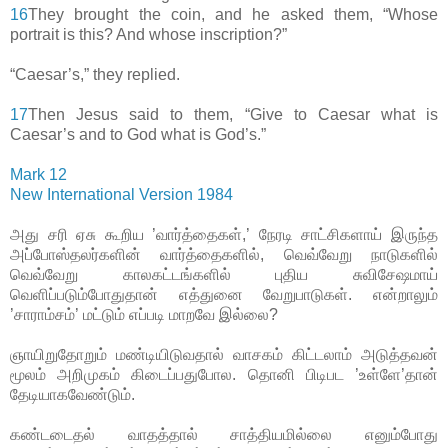
16
They brought the coin, and he asked them, “Whose
portrait is this? And whose inscription?”
“Caesar’s,” they replied.
17
Then Jesus said to them, “Give to Caesar what is
Caesar’s and to God what is God’s.”
Mark 12
New International Version 1984
அது சரி ஏசு கூறிய ’வார்த்தைகள்,’ நேரடி சாட்சிகளாய் இருந்த
அப்போஸ்தலர்களின் வார்த்தைகளில், வெவ்வேறு நாடுகளில்
வெவ்வேறு காலகட்டங்களில் புதிய சுவிசேஷமாய்
வெளிப்படும்போதுதான் எத்துனை வேறுபாடுகள். என்றாலும்
’சாராம்சம்’ மட்டும் எப்படி மாறவே இல்லை?
ஞாயிறுதோறும் மண்டியிடுவதால் வாசகம் கிட்டலாம் அடுத்தவன்
மூலம் அறிமுகம் கிடைப்பதுபோல. தொனி பிடிபட ’உள்ளே’தான்
தேடியாகவேண்டும்.
கண்டடைதல் வாதத்தால் சாத்தியமில்லை எனும்போது