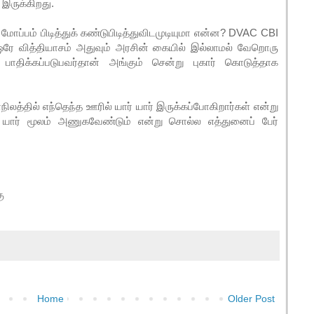
இருக்கிறது.
ப்பம் பிடித்துக் கண்டுபிடித்துவிடமுடியுமா என்ன? DVAC CBI
 வித்தியாசம் அதுவும் அரசின் கையில் இல்லாமல் வேறொரு
 பாதிக்கப்படுபவர்தான் அங்கும் சென்று புகார் கொடுத்தாக
ிலத்தில் எந்தெந்த ஊரில் யார் யார் இருக்கப்போகிறார்கள் என்று
கு யார் மூலம் அணுகவேண்டும் என்று சொல்ல எத்துனைப் பேர்
ு
Home
Older Post