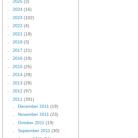
►
2025
(3)
►
2024
(16)
►
2023
(102)
►
2022
(4)
►
2021
(18)
►
2018
(3)
►
2017
(21)
►
2016
(18)
►
2015
(25)
►
2014
(28)
►
2013
(28)
►
2012
(97)
▼
2011
(391)
►
December 2011
(19)
►
November 2011
(23)
►
October 2011
(19)
►
September 2011
(30)