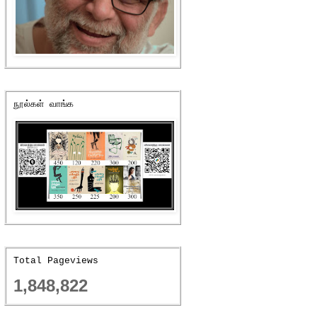
நூல்கள் வாங்க
Total Pageviews
1,848,822