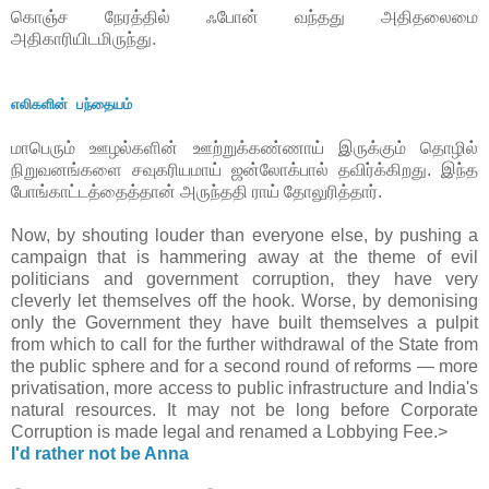
கொஞ்ச நேரத்தில் ஃபோன் வந்தது அதிதலைமை
அதிகாரியிடமிருந்து.
எலிகளின் பந்தையம்
மாபெரும் ஊழல்களின் ஊற்றுக்கண்ணாய் இருக்கும் தொழில்
நிறுவனங்களை சவுகரியமாய் ஜன்லோக்பால் தவிர்க்கிறது. இந்த
போங்காட்டத்தைத்தான் அருந்ததி ராய் தோலுரித்தார்.
Now, by shouting louder than everyone else, by pushing a
campaign that is hammering away at the theme of evil
politicians and government corruption, they have very
cleverly let themselves off the hook. Worse, by demonising
only the Government they have built themselves a pulpit
from which to call for the further withdrawal of the State from
the public sphere and for a second round of reforms — more
privatisation, more access to public infrastructure and India's
natural resources. It may not be long before Corporate
Corruption is made legal and renamed a Lobbying Fee.>
I'd rather not be Anna