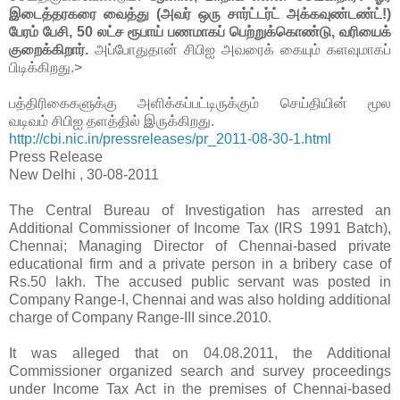
இடைத்தரகரை வைத்து (அவர் ஒரு சார்ட்டர்ட் அக்கவுண்டண்ட்!)
பேரம் பேசி, 50 லட்ச ரூபாய் பணமாகப் பெற்றுக்கொண்டு, வரியைக்
குறைக்கிறார்.
அப்போதுதான் சிபிஐ அவரைக் கையும் களவுமாகப்
பிடிக்கிறது.>
பத்திரிகைகளுக்கு அளிக்கப்பட்டிருக்கும் செய்தியின் மூல
வடிவம் சிபிஐ தளத்தில் இருக்கிறது.
http://cbi.nic.in/pressreleases/pr_2011-08-30-1.html
Press Release
New Delhi , 30-08-2011
The Central Bureau of Investigation has arrested an
Additional Commissioner of Income Tax (IRS 1991 Batch),
Chennai; Managing Director of Chennai-based private
educational firm and a private person in a bribery case of
Rs.50 lakh. The accused public servant was posted in
Company Range-I, Chennai and was also holding additional
charge of Company Range-III since.2010.
It was alleged that on 04.08.2011, the Additional
Commissioner organized search and survey proceedings
under Income Tax Act in the premises of Chennai-based