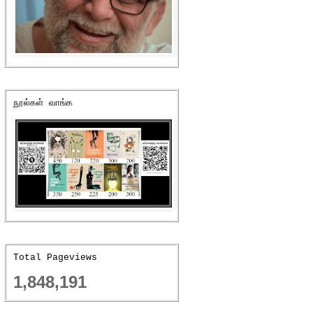
நூல்கள் வாங்க
Total Pageviews
1,848,191