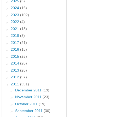
►
2025
(3)
►
2024
(16)
►
2023
(102)
►
2022
(4)
►
2021
(18)
►
2018
(3)
►
2017
(21)
►
2016
(18)
►
2015
(25)
►
2014
(28)
►
2013
(28)
►
2012
(97)
▼
2011
(391)
►
December 2011
(19)
►
November 2011
(23)
►
October 2011
(19)
►
September 2011
(30)