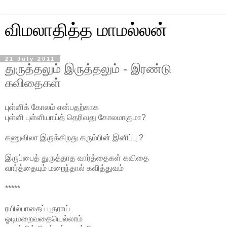
விமலாதித்த மாமல்லன்
21 July 2011
துருத்தலும் இருத்தலும் - இரண்டு
கவிதைகள்
புள்ளிக் கோலம் என்பதற்காக
புள்ளி புள்ளியாய்த் தெரிவது கோலமாகுமா?
கணுவிலா இருக்கிறது கரும்பின் இனிப்பு ?
இருப்பைத் துருத்தாத வார்த்தைகள் கவிதை
வார்த்தையும் மறைந்தால் கவித்துவம்
*****
ரயில்பாதைப் புதராய்
ஓடிமறைவதையெல்லாம்